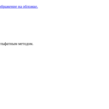
сульфатным методом.