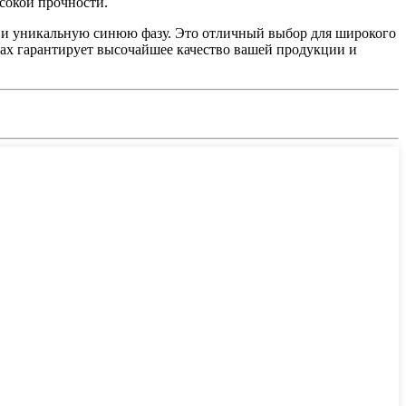
сокой прочности.
ь и уникальную синюю фазу. Это отличный выбор для широкого
ах гарантирует высочайшее качество вашей продукции и