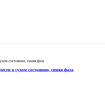
ести в сухом состоянии, синяя фаза