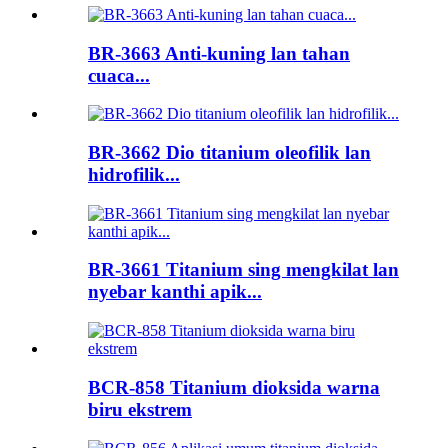
BR-3663 Anti-kuning lan tahan
cuaca...
BR-3662 Dio titanium oleofilik lan
hidrofilik...
BR-3661 Titanium sing mengkilat lan
nyebar kanthi apik...
BCR-858 Titanium dioksida warna
biru ekstrem