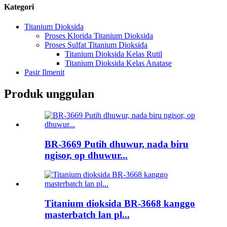
Kategori
Titanium Dioksida
Proses Klorida Titanium Dioksida
Proses Sulfat Titanium Dioksida
Titanium Dioksida Kelas Rutil
Titanium Dioksida Kelas Anatase
Pasir Ilmenit
Produk unggulan
BR-3669 Putih dhuwur, nada biru
ngisor, op dhuwur...
Titanium dioksida BR-3668 kanggo
masterbatch lan pl...