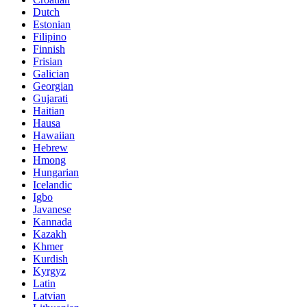
Dutch
Estonian
Filipino
Finnish
Frisian
Galician
Georgian
Gujarati
Haitian
Hausa
Hawaiian
Hebrew
Hmong
Hungarian
Icelandic
Igbo
Javanese
Kannada
Kazakh
Khmer
Kurdish
Kyrgyz
Latin
Latvian