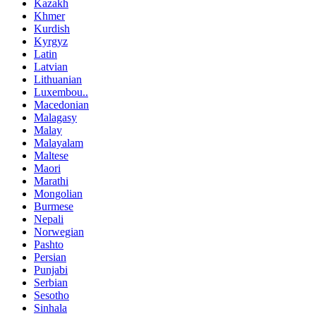
Kazakh
Khmer
Kurdish
Kyrgyz
Latin
Latvian
Lithuanian
Luxembou..
Macedonian
Malagasy
Malay
Malayalam
Maltese
Maori
Marathi
Mongolian
Burmese
Nepali
Norwegian
Pashto
Persian
Punjabi
Serbian
Sesotho
Sinhala