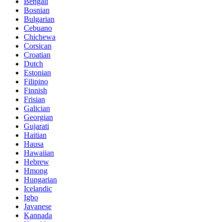
Bengali
Bosnian
Bulgarian
Cebuano
Chichewa
Corsican
Croatian
Dutch
Estonian
Filipino
Finnish
Frisian
Galician
Georgian
Gujarati
Haitian
Hausa
Hawaiian
Hebrew
Hmong
Hungarian
Icelandic
Igbo
Javanese
Kannada