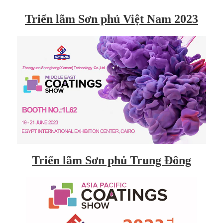
Triển lãm Sơn phủ Việt Nam 2023
Triển lãm Sơn phủ Trung Đông