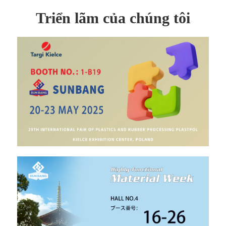
Triển lãm của chúng tôi