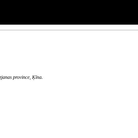
janas province, Ķīna.