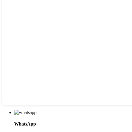
WhatsApp