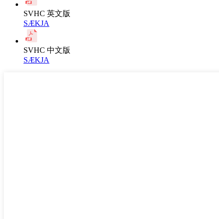
SVHC 英文版
SÆKJA
SVHC 中文版
SÆKJA