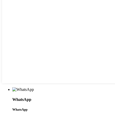
WhatsApp
WhatsApp