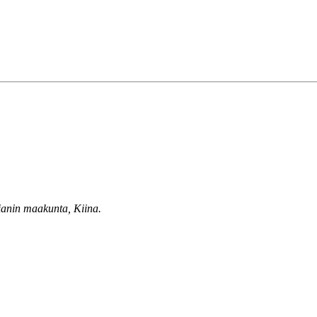
ianin maakunta, Kiina.